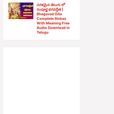
సరళమైన తెలుగు లో
సంపూర్ణ భగవద్గీత |
Bhagavad Gita
Complete Slokas
With Meaning Free
Audio Download in
Telugu