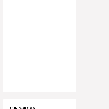
TOUR PACKAGES