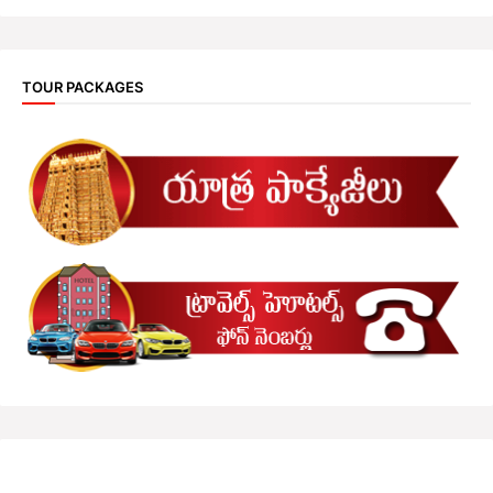
TOUR PACKAGES