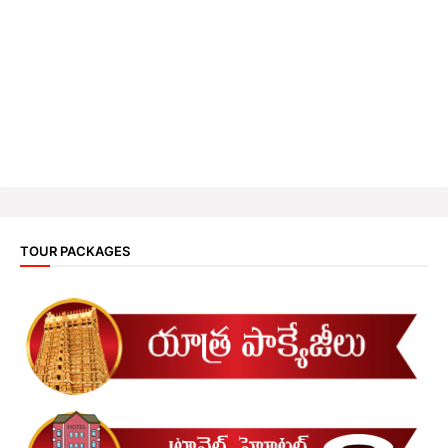
TOUR PACKAGES