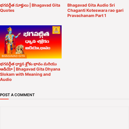
భగవద్గీత సూక్తులు | Bhagavad Gita
Bhagavad Gita Audio Sri
Quotes
Chaganti Koteswara rao gari
Pravachanam Part 1
BHAGAVAD GITA
భగవద్గీత ధ్యాన శ్లోకం భావం మరియు
ఆడియో | Bhagavad Gita Dhyana
Slokam with Meaning and
Audio
POST A COMMENT