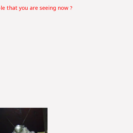
le that you are seeing now ?