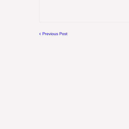
Previous Post