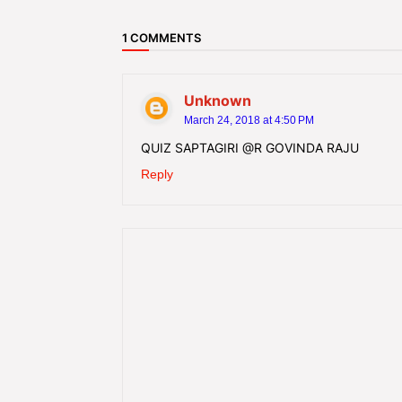
1 COMMENTS
Unknown
March 24, 2018 at 4:50 PM
QUIZ SAPTAGIRI @R GOVINDA RAJU
Reply