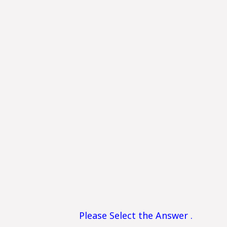
Please Select the Answer .