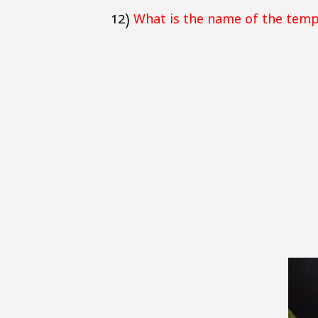
12)
What is the name of the temp