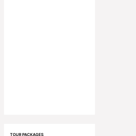
TOUR PACKAGES