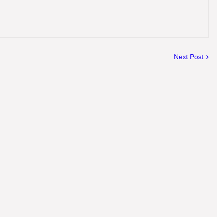
Next Post