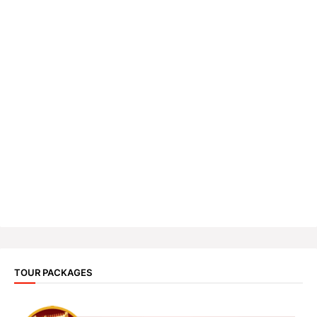
TOUR PACKAGES