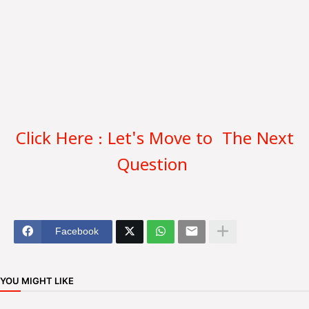
Click Here : Let's Move to The Next
Question
Facebook
YOU MIGHT LIKE