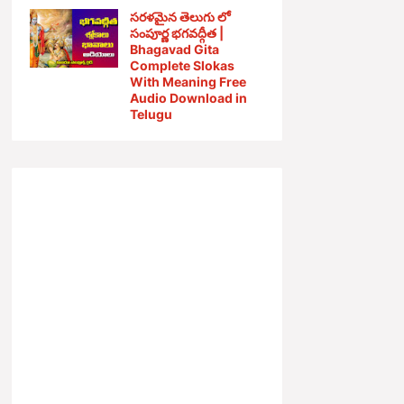
సరళమైన తెలుగు లో
సంపూర్ణ భగవద్గీత |
Bhagavad Gita
Complete Slokas
With Meaning Free
Audio Download in
Telugu