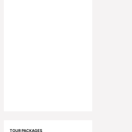
TOUR PACKAGES