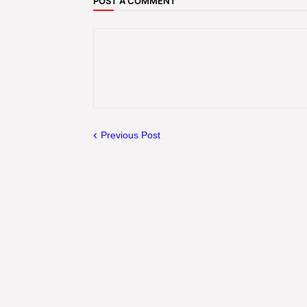
POST A COMMENT
Previous Post