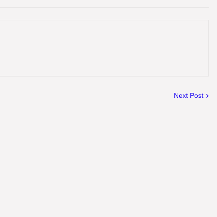
Next Post