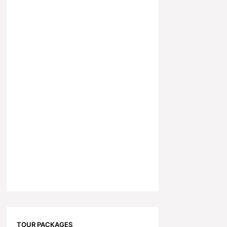
TOUR PACKAGES