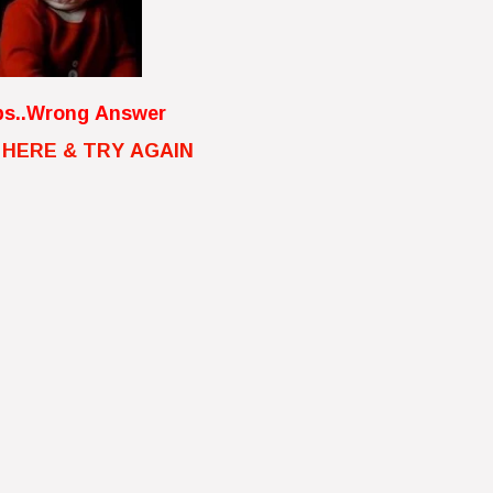
s..Wrong Answer
 HERE & TRY AGAIN