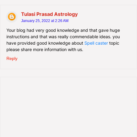
Tulasi Prasad Astrology
January 25, 2022 at 2:26 AM
Your blog had very good knowledge and that gave huge
instructions and that was really commendable ideas. you
have provided good knowledge about
Spell caster
topic
please share more information with us.
Reply