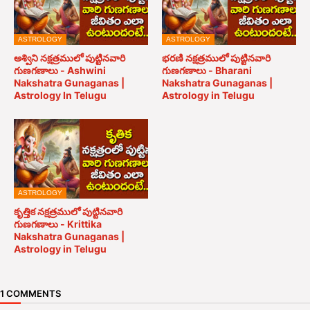
ASTROLOGY
ASTROLOGY
అశ్విని నక్షత్రములో పుట్టినవారి
భరణి నక్షత్రములో పుట్టినవారి
గుణగణాలు - Ashwini
గుణగణాలు - Bharani
Nakshatra Gunaganas |
Nakshatra Gunaganas |
Astrology In Telugu
Astrology in Telugu
ASTROLOGY
కృత్తిక నక్షత్రములో పుట్టినవారి
గుణగణాలు - Krittika
Nakshatra Gunaganas |
Astrology in Telugu
1 COMMENTS