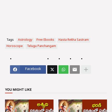
Tags
Astrology
Free Ebooks
Hasta Rekha Sastram
Horoscope
Telugu Panchangam
Facebook
YOU MIGHT LIKE