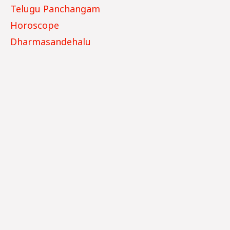
Telugu Panchangam
Horoscope
Dharmasandehalu