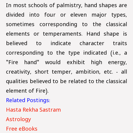
In most schools of palmistry, hand shapes are
divided into four or eleven major types,
sometimes corresponding to the classical
elements or temperaments. Hand shape is
believed to indicate character traits
corresponding to the type indicated (i.e., a
"Fire hand" would exhibit high energy,
creativity, short temper, ambition, etc. - all
qualities believed to be related to the classical
element of Fire).
Related Postings:
Hasta Rekha Sastram
Astrology
Free eBooks