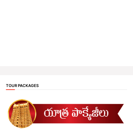
TOUR PACKAGES