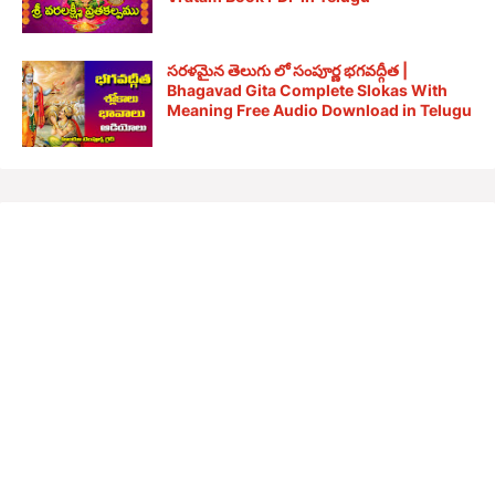
సరళమైన తెలుగు లో సంపూర్ణ భగవద్గీత |
Bhagavad Gita Complete Slokas With
Meaning Free Audio Download in Telugu