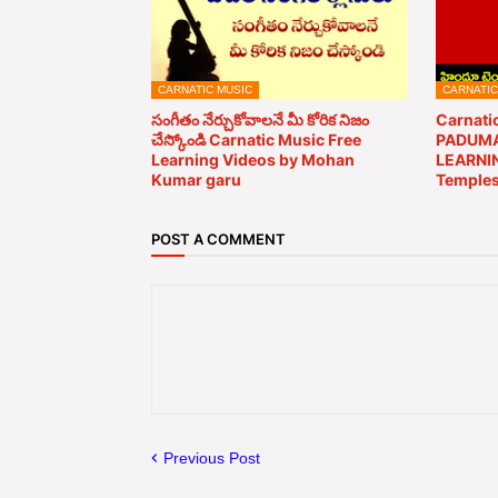
CARNATIC MUSIC
CARNATIC
సంగీతం నేర్చుకోవాలనే మీ కోరిక నిజం
Carnati
చేస్కోండి Carnatic Music Free
PADUMA
Learning Videos by Mohan
LEARNIN
Kumar garu
Temples
POST A COMMENT
Previous Post