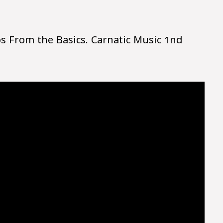
s From the Basics. Carnatic Music 1nd