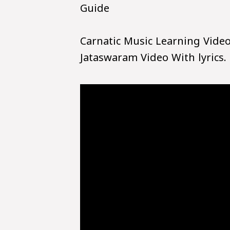
Guide
Carnatic Music Learning Video
Jataswaram Video With lyrics.