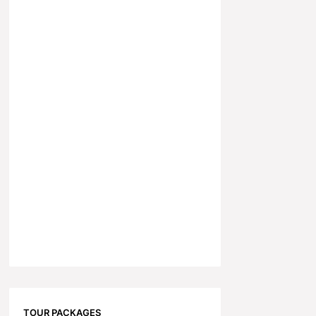
TOUR PACKAGES