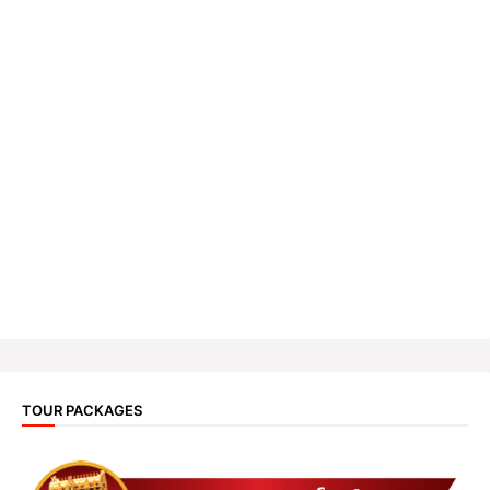
TOUR PACKAGES