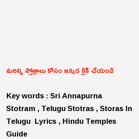
మరిన్ని స్తోత్రాలు కోసం ఇక్కడ క్లిక్ చేయండి
Key words : Sri Annapurna
Stotram , Telugu Stotras , Storas In
Telugu Lyrics , Hindu Temples
Guide