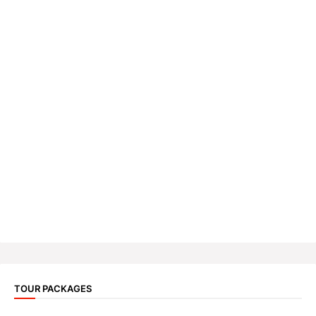
TOUR PACKAGES