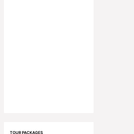
TOUR PACKAGES