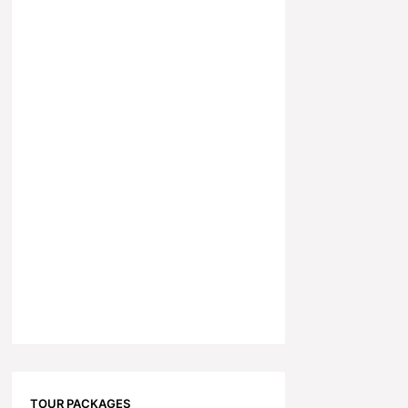
TOUR PACKAGES