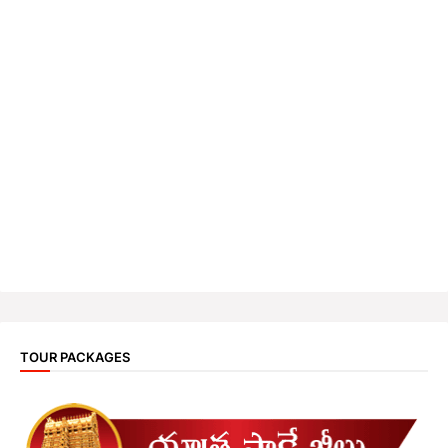
TOUR PACKAGES