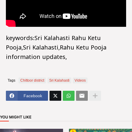
keywords:Sri Kalahasti Rahu Ketu
Pooja,Sri Kalahasti,Rahu Ketu Pooja
information updates,
Tags
Chittoor district
Sri Kalahasti
Videos
Facebook
YOU MIGHT LIKE