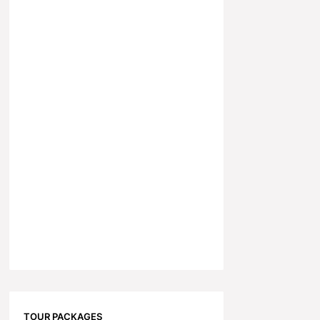
TOUR PACKAGES