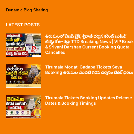
Dynamic Blog Sharing
LATEST POSTS
తిరుమలలో వీఐపీ బ్రేక్, శ్రీవాణి దర్శన కరెంట్ బుకింగ్
టికెట్ల కోటా రద్దు TTD Breaking News | VIP Break
& Srivani Darshan Current Booking Quota
Cancelled
Tirumala Modati Gadapa Tickets Seva
Booking తిరుమల మొదటి గడప దర్శనం టికెట్ ధరలు
Tirumala Tickets Booking Updates Release
Dates & Booking Timings