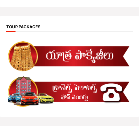
TOUR PACKAGES