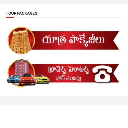
TOUR PACKAGES