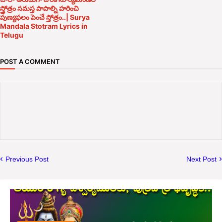
స్త్రోత్రం సమస్త పాపాల్ని హరించి
పుణ్యఫలం పెంచే స్తోత్రం..| Surya
Mandala Stotram Lyrics in
Telugu
POST A COMMENT
Previous Post
Next Post