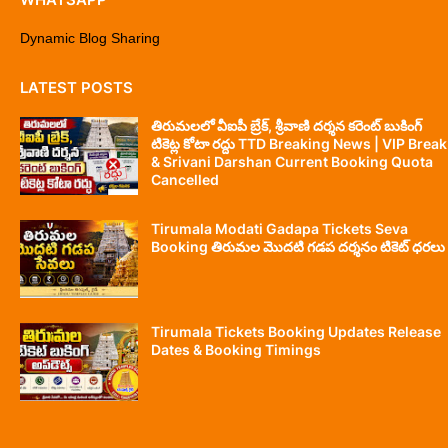
Dynamic Blog Sharing
LATEST POSTS
తిరుమలలో వీఐపీ బ్రేక్, శ్రీవాణి దర్శన కరెంట్ బుకింగ్
టికెట్ల కోటా రద్దు TTD Breaking News | VIP Break
& Srivani Darshan Current Booking Quota
Cancelled
Tirumala Modati Gadapa Tickets Seva
Booking తిరుమల మొదటి గడప దర్శనం టికెట్ ధరలు
Tirumala Tickets Booking Updates Release
Dates & Booking Timings