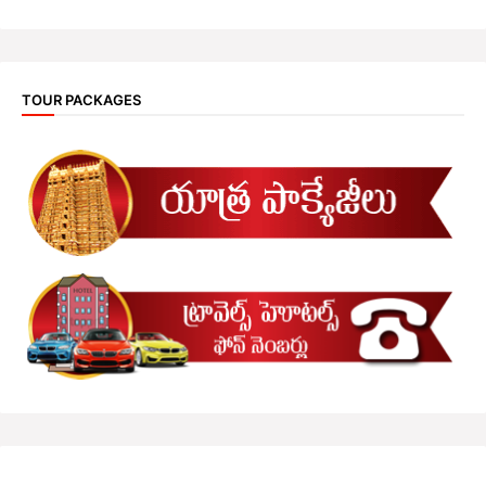
TOUR PACKAGES