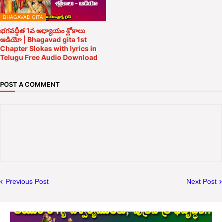
BHAGAVAD GITA
భగవద్గీత 1వ అధ్యాయం శ్లోకాలు
ఆడియో | Bhagavad gita 1st
Chapter Slokas with lyrics in
Telugu Free Audio Download
POST A COMMENT
Previous Post
Next Post