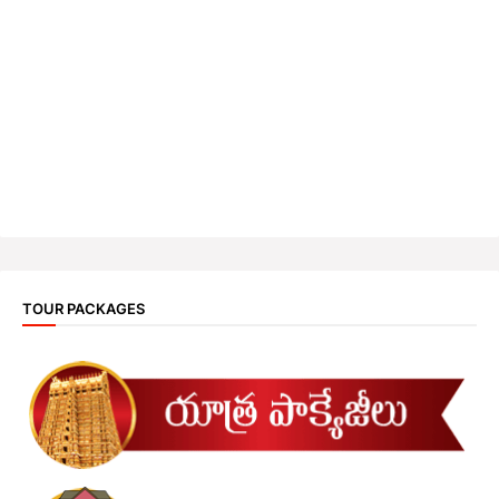
TOUR PACKAGES