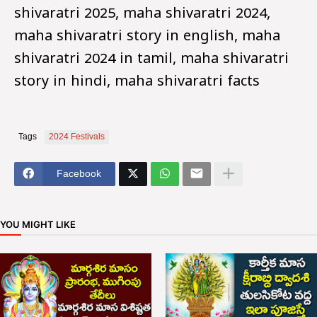
shivaratri 2025, maha shivaratri 2024,
maha shivaratri story in english, maha
shivaratri 2024 in tamil, maha shivaratri
story in hindi, maha shivaratri facts
Tags
2024 Festivals
Facebook
YOU MIGHT LIKE