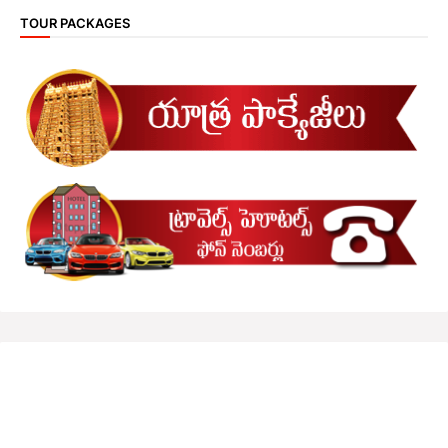
TOUR PACKAGES