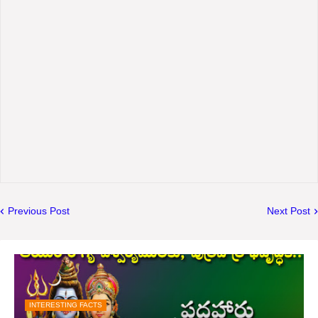
Previous Post
Next Post
INTERESTING FACTS