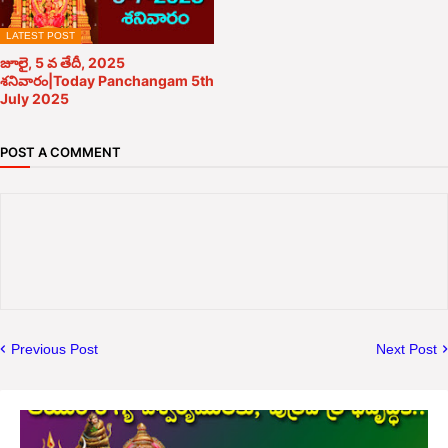
LATEST POST
జూలై, 5 వ తేదీ, 2025
శనివారం|Today Panchangam 5th
July 2025
POST A COMMENT
Previous Post
Next Post