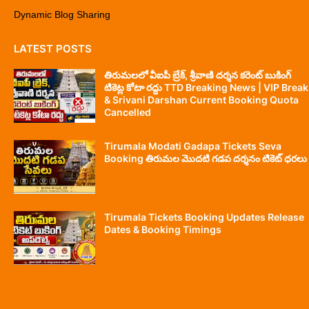
Dynamic Blog Sharing
LATEST POSTS
తిరుమలలో వీఐపీ బ్రేక్, శ్రీవాణి దర్శన కరెంట్ బుకింగ్
టికెట్ల కోటా రద్దు TTD Breaking News | VIP Break
& Srivani Darshan Current Booking Quota
Cancelled
Tirumala Modati Gadapa Tickets Seva
Booking తిరుమల మొదటి గడప దర్శనం టికెట్ ధరలు
Tirumala Tickets Booking Updates Release
Dates & Booking Timings