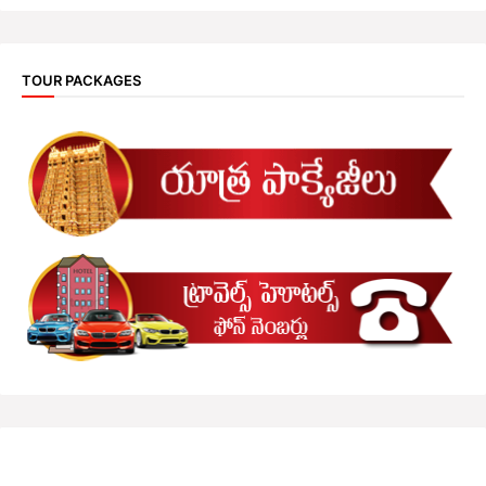
TOUR PACKAGES