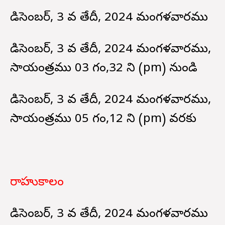
డిసెంబర్, 3 వ తేదీ, 2024 మంగళవారము
డిసెంబర్, 3 వ తేదీ, 2024 మంగళవారము,
సాయంత్రము 03 గం,32 ని (pm) నుండి
డిసెంబర్, 3 వ తేదీ, 2024 మంగళవారము,
సాయంత్రము 05 గం,12 ని (pm) వరకు
రాహుకాలం
డిసెంబర్, 3 వ తేదీ, 2024 మంగళవారము