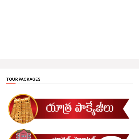
TOUR PACKAGES