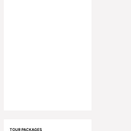
TOUR PACKAGES