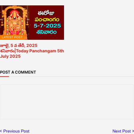
LATEST POST
జూలై, 5 వ తేదీ, 2025
శనివారం|Today Panchangam 5th
July 2025
POST A COMMENT
Previous Post
Next Post