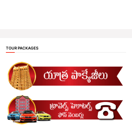
TOUR PACKAGES