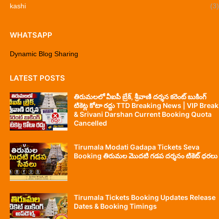
kashi
(3)
WHATSAPP
Dynamic Blog Sharing
LATEST POSTS
తిరుమలలో వీఐపీ బ్రేక్, శ్రీవాణి దర్శన కరెంట్ బుకింగ్
టికెట్ల కోటా రద్దు TTD Breaking News | VIP Break
& Srivani Darshan Current Booking Quota
Cancelled
Tirumala Modati Gadapa Tickets Seva
Booking తిరుమల మొదటి గడప దర్శనం టికెట్ ధరలు
Tirumala Tickets Booking Updates Release
Dates & Booking Timings