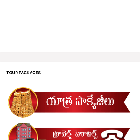
TOUR PACKAGES