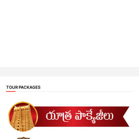
TOUR PACKAGES