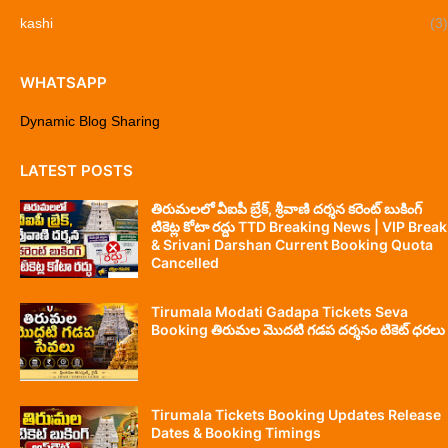
kashi
(3)
WHATSAPP
Dynamic Blog Sharing
LATEST POSTS
తిరుమలలో వీఐపీ బ్రేక్, శ్రీవాణి దర్శన కరెంట్ బుకింగ్
టికెట్ల కోటా రద్దు TTD Breaking News | VIP Break
& Srivani Darshan Current Booking Quota
Cancelled
Tirumala Modati Gadapa Tickets Seva
Booking తిరుమల మొదటి గడప దర్శనం టికెట్ ధరలు
Tirumala Tickets Booking Updates Release
Dates & Booking Timings