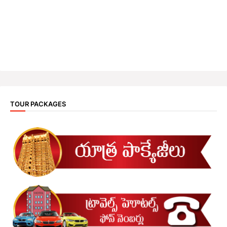
TOUR PACKAGES