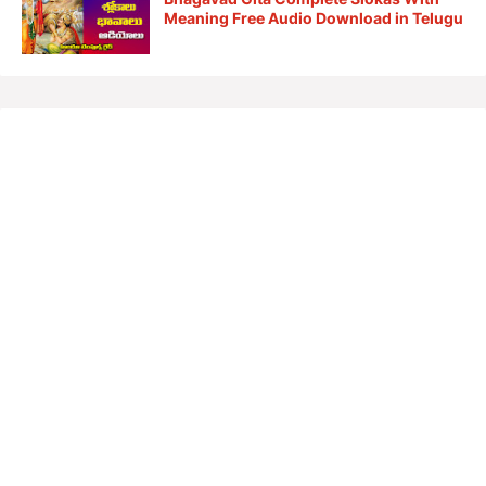
Meaning Free Audio Download in Telugu