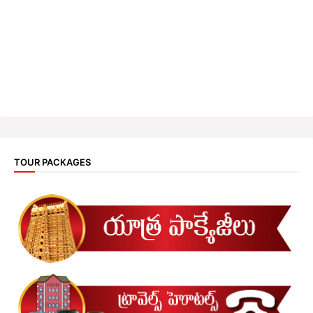
TOUR PACKAGES