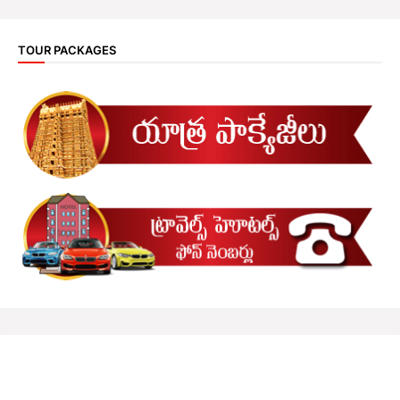
TOUR PACKAGES