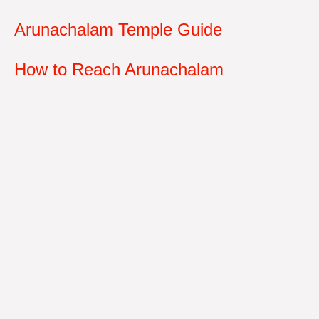
Arunachalam Temple Guide
How to Reach Arunachalam