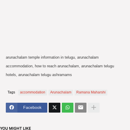
arunachalam temple information in telugu, arunachalam
accommodation, how to reach arunachalam, arunachalam telugu
hotels, arunachalam telugu ashramams
Tags
accommodation
Arunachalam
Ramana Maharshi
Facebook
YOU MIGHT LIKE