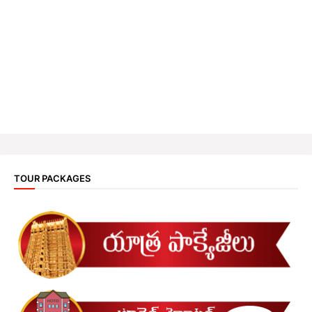
TOUR PACKAGES