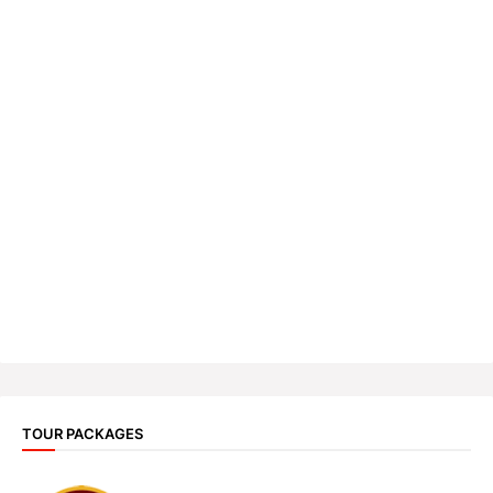
TOUR PACKAGES