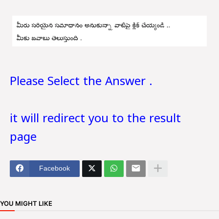
Please Select the Answer .
it will redirect you to the result
page
Facebook
YOU MIGHT LIKE