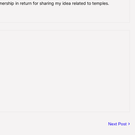
nership in return for sharing my idea related to temples.
Next Post