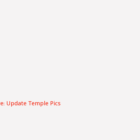
re: Update Temple Pics