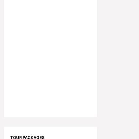
TOUR PACKAGES