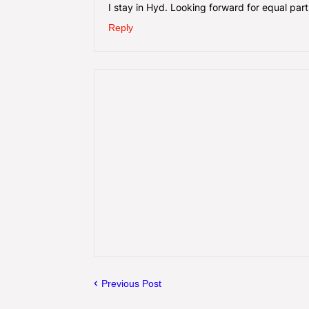
I stay in Hyd. Looking forward for equal part
Reply
Previous Post