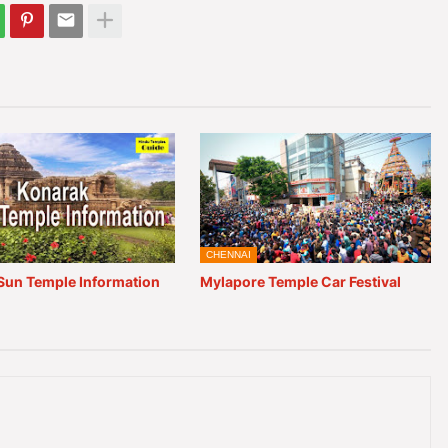
CHENNAI
Sun Temple Information
Mylapore Temple Car Festival