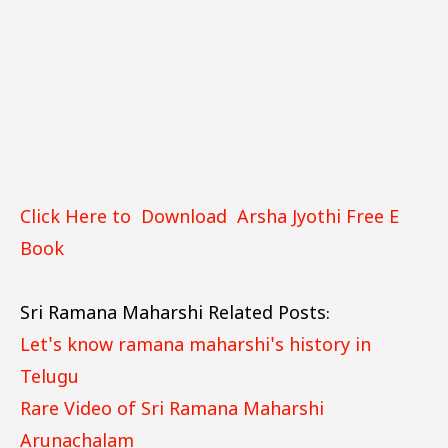
Click Here to Download Arsha Jyothi Free E
Book
Sri Ramana Maharshi Related Posts:
Let's know ramana maharshi's history in
Telugu
Rare Video of Sri Ramana Maharshi
Arunachalam