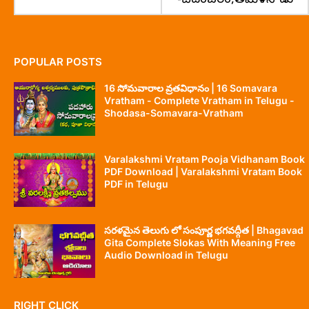
-చిదంబరం,తమిళనాడు
POPULAR POSTS
16 సోమవారాల వ్రతవిధానం | 16 Somavara
Vratham - Complete Vratham in Telugu -
Shodasa-Somavara-Vratham
Varalakshmi Vratam Pooja Vidhanam Book
PDF Download | Varalakshmi Vratam Book
PDF in Telugu
సరళమైన తెలుగు లో సంపూర్ణ భగవద్గీత | Bhagavad
Gita Complete Slokas With Meaning Free
Audio Download in Telugu
RIGHT CLICK