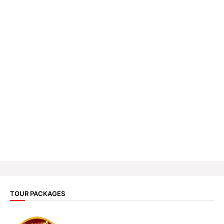
TOUR PACKAGES