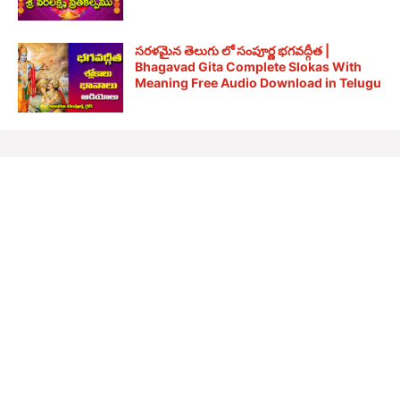
సరళమైన తెలుగు లో సంపూర్ణ భగవద్గీత |
Bhagavad Gita Complete Slokas With
Meaning Free Audio Download in Telugu