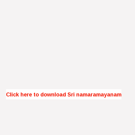
Click here to download Sri namaramayanam