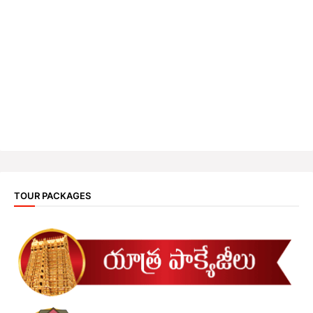
TOUR PACKAGES