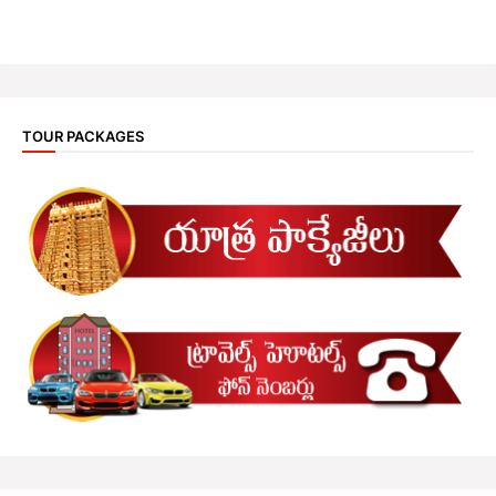
TOUR PACKAGES