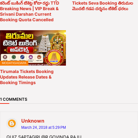
కరెంట్ బుకింగ్ టికెట్ల కోటా రద్దు TTD
Tickets Seva Booking తిరుమల
Breaking News | VIP Break &
మొదటి గడప దర్శనం టికెట్ ధరలు
Srivani Darshan Current
Booking Quota Cancelled
MODATIGADAPA
Tirumala Tickets Booking
Updates Release Dates &
Booking Timings
1 COMMENTS
Unknown
March 24, 2018 at 5:29 PM
QUIZ SAPTAGIRI @R GOVINDA RAJU