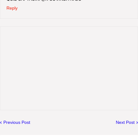
Reply
Previous Post
Next Post