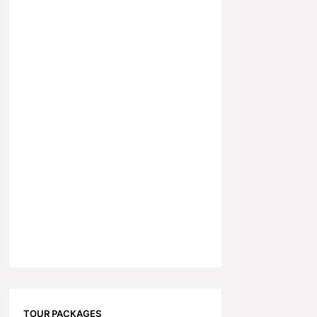
TOUR PACKAGES