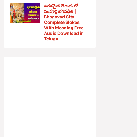
సరళమైన తెలుగు లో
సంపూర్ణ భగవద్గీత |
Bhagavad Gita
Complete Slokas
With Meaning Free
Audio Download in
Telugu