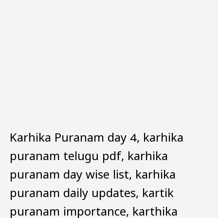
Karhika Puranam day 4, karhika
puranam telugu pdf, karhika
puranam day wise list, karhika
puranam daily updates, kartik
puranam importance, karthika