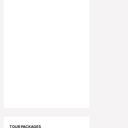
TOUR PACKAGES