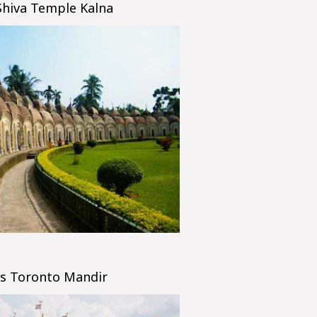
Shiva Temple Kalna
s Toronto Mandir