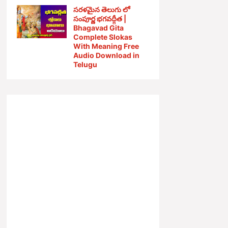
సరళమైన తెలుగు లో
సంపూర్ణ భగవద్గీత |
Bhagavad Gita
Complete Slokas
With Meaning Free
Audio Download in
Telugu