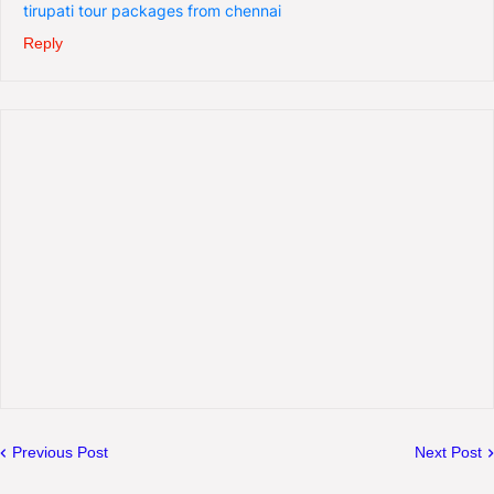
tirupati tour packages from chennai
Reply
Previous Post
Next Post