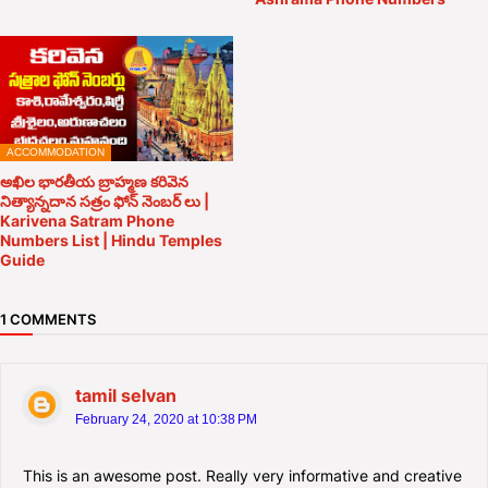
ACCOMMODATION
అఖిల భారతీయ బ్రాహ్మణ కరివెన
నిత్యాన్నదాన సత్రం ఫోన్ నెంబర్ లు |
Karivena Satram Phone
Numbers List | Hindu Temples
Guide
1 COMMENTS
tamil selvan
February 24, 2020 at 10:38 PM
This is an awesome post. Really very informative and creative