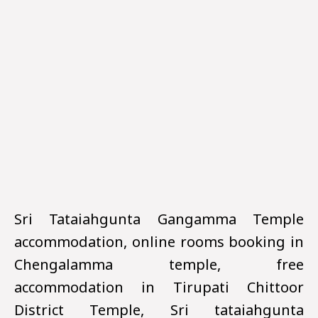
Sri Tataiahgunta Gangamma Temple
accommodation, online rooms booking in
Chengalamma temple, free
accommodation in Tirupati Chittoor
District Temple, Sri tataiahgunta