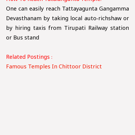
One can easily reach Tattayagunta Gangamma
Devasthanam by taking local auto-richshaw or
by hiring taxis from Tirupati Railway station
or Bus stand
Related Postings :
Famous Temples In Chittoor District