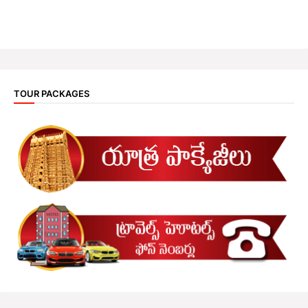
TOUR PACKAGES