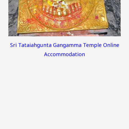
Sri Tataiahgunta Gangamma Temple Online
Accommodation