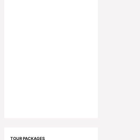
TOUR PACKAGES