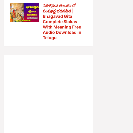
సరళమైన తెలుగు లో
సంపూర్ణ భగవద్గీత |
Bhagavad Gita
Complete Slokas
With Meaning Free
Audio Download in
Telugu