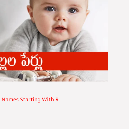
 Names Starting With R