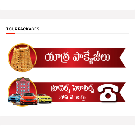
TOUR PACKAGES