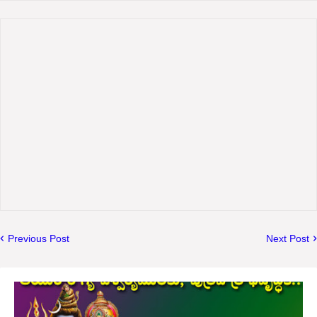
Previous Post
Next Post