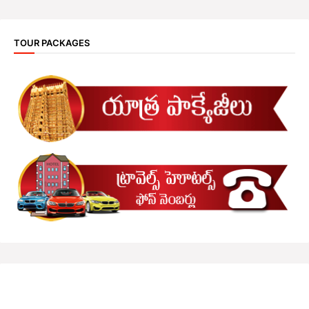
TOUR PACKAGES