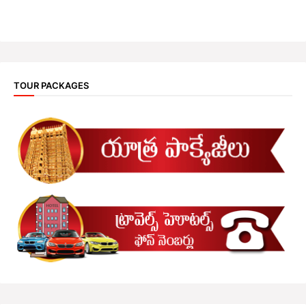
TOUR PACKAGES