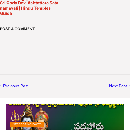
Sri Goda Devi Ashtottara Sata
namavali | Hindu Temples
Guide
POST A COMMENT
Previous Post
Next Post
INTERESTING FACTS