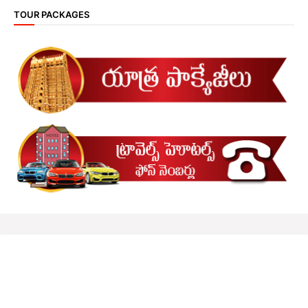
TOUR PACKAGES