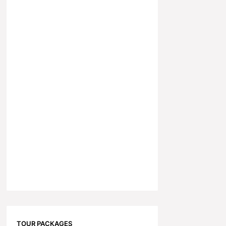
TOUR PACKAGES