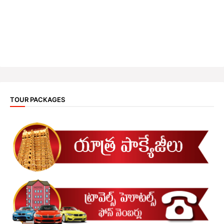
TOUR PACKAGES