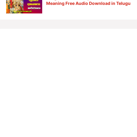
Meaning Free Audio Download in Telugu