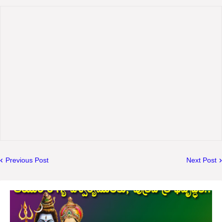
Previous Post
Next Post