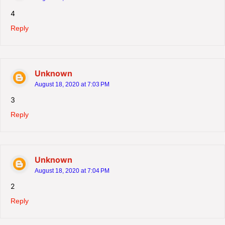
4
Reply
Unknown
August 18, 2020 at 7:03 PM
3
Reply
Unknown
August 18, 2020 at 7:04 PM
2
Reply