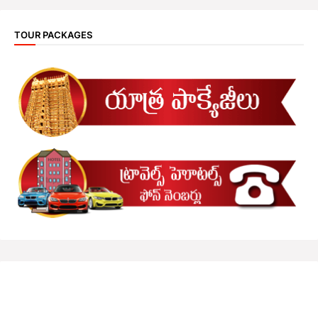
TOUR PACKAGES