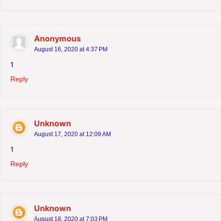
Anonymous
August 16, 2020 at 4:37 PM
1
Reply
Unknown
August 17, 2020 at 12:09 AM
1
Reply
Unknown
August 18, 2020 at 7:03 PM