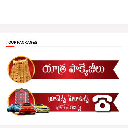
TOUR PACKAGES