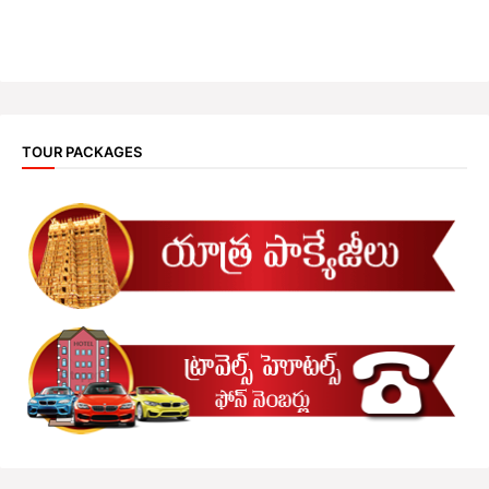
TOUR PACKAGES