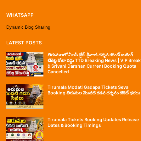
WHATSAPP
Dynamic Blog Sharing
LATEST POSTS
తిరుమలలో వీఐపీ బ్రేక్, శ్రీవాణి దర్శన కరెంట్ బుకింగ్
టికెట్ల కోటా రద్దు TTD Breaking News | VIP Break
& Srivani Darshan Current Booking Quota
Cancelled
Tirumala Modati Gadapa Tickets Seva
Booking తిరుమల మొదటి గడప దర్శనం టికెట్ ధరలు
Tirumala Tickets Booking Updates Release
Dates & Booking Timings