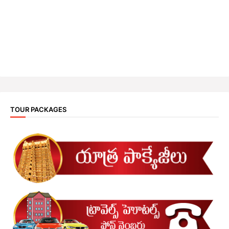
TOUR PACKAGES